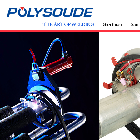
Giới thiệu
Sản